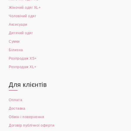
Жіночий одяг XL+
Чоловічий одяг
Аксесуари
Дитячий одяг
Сумки
Білизна
Розпродаж XS+
Розпродаж XL+
Для клієнтів
Оплата
Доставка
Обмін і повернення
Договір публічної оферти