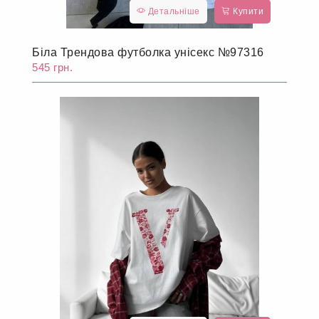
Детальніше
Купити
Біла Трендова футболка унісекс №97316
545 грн.