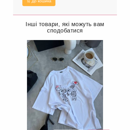
До кошика
Інші товари, які можуть вам
сподобатися