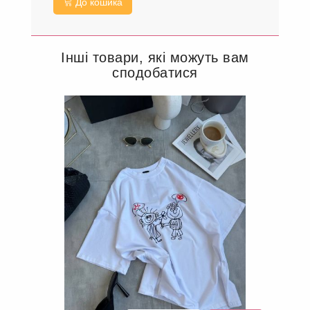
До кошика
Інші товари, які можуть вам
сподобатися