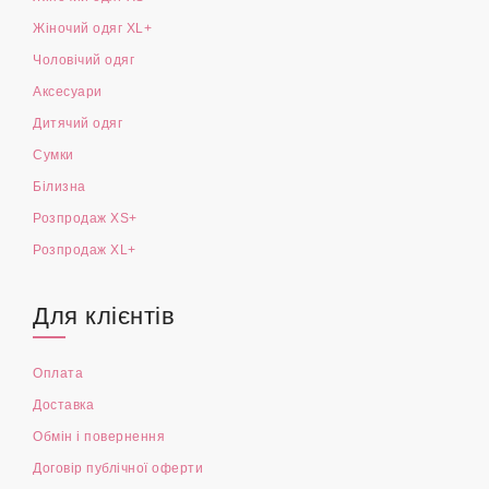
Жіночий одяг XL+
Чоловічий одяг
Аксесуари
Дитячий одяг
Сумки
Білизна
Розпродаж XS+
Розпродаж XL+
Для клієнтів
Оплата
Доставка
Обмін і повернення
Договір публічної оферти