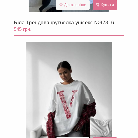
Детальніше
Купити
Біла Трендова футболка унісекс №97316
545 грн.