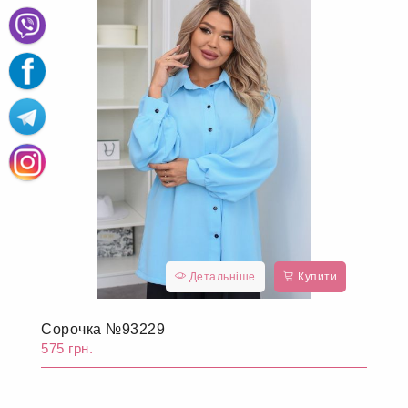
Детальніше
Купити
Сорочка №93229
575 грн.