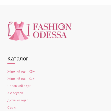
Каталог
Жіночий одяг XS+
Жіночий одяг XL+
Чоловічий одяг
Аксесуари
Дитячий одяг
Сумки