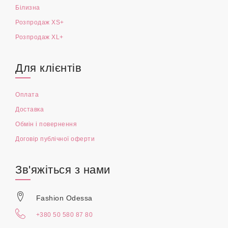
Білизна
Розпродаж XS+
Розпродаж XL+
Для клієнтів
Оплата
Доставка
Обмін і повернення
Договір публічної оферти
Зв'яжіться з нами
Fashion Odessa
+380 50 580 87 80