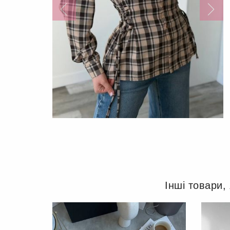
Інші товари,