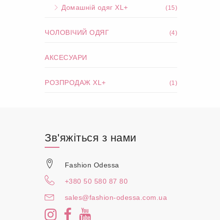
Домашній одяг XL+
(15)
ЧОЛОВІЧИЙ ОДЯГ
(4)
АКСЕСУАРИ
РОЗПРОДАЖ XL+
(1)
Зв'яжіться з нами
Fashion Odessa
+380 50 580 87 80
sales@fashion-odessa.com.ua