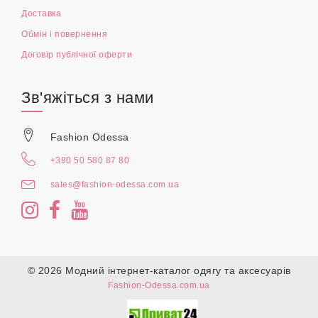
Доставка
Обмін і повернення
Договір публічної оферти
Зв'яжіться з нами
Fashion Odessa
+380 50 580 87 80
sales@fashion-odessa.com.ua
© 2026 Модний інтернет-каталог одягу та аксесуарів
Fashion-Odessa.com.ua