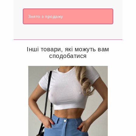
Знято з продажу
Інші товари, які можуть вам
сподобатися