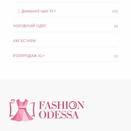
Домашній одяг XL+
(15)
ЧОЛОВІЧИЙ ОДЯГ
(4)
АКСЕСУАРИ
РОЗПРОДАЖ XL+
(1)