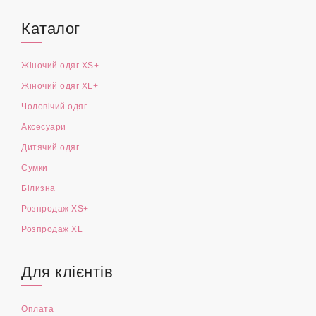
Каталог
Жіночий одяг XS+
Жіночий одяг XL+
Чоловічий одяг
Аксесуари
Дитячий одяг
Сумки
Білизна
Розпродаж XS+
Розпродаж XL+
Для клієнтів
Оплата