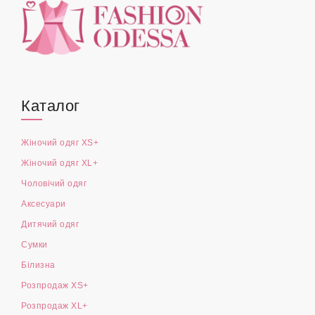
Каталог
Жіночий одяг XS+
Жіночий одяг XL+
Чоловічий одяг
Аксесуари
Дитячий одяг
Сумки
Білизна
Розпродаж XS+
Розпродаж XL+