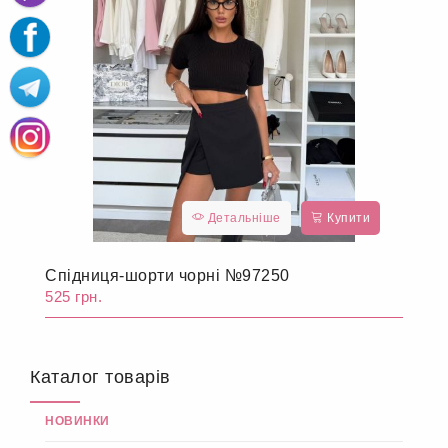
Детальніше
Купити
Спідниця-шорти чорні №97250
525 грн.
Каталог товарів
НОВИНКИ