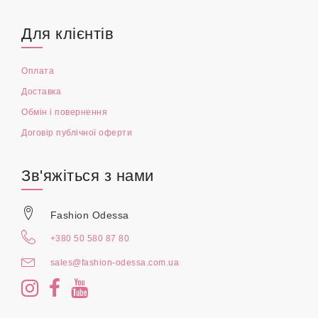
Для клієнтів
Оплата
Доставка
Обмін і повернення
Договір публічної оферти
Зв'яжіться з нами
Fashion Odessa
+380 50 580 87 80
sales@fashion-odessa.com.ua