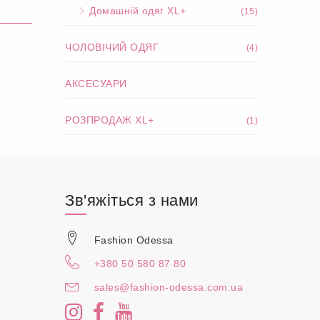
Домашній одяг XL+
(15)
ЧОЛОВІЧИЙ ОДЯГ
(4)
АКСЕСУАРИ
РОЗПРОДАЖ XL+
(1)
Зв'яжіться з нами
Fashion Odessa
+380 50 580 87 80
sales@fashion-odessa.com.ua