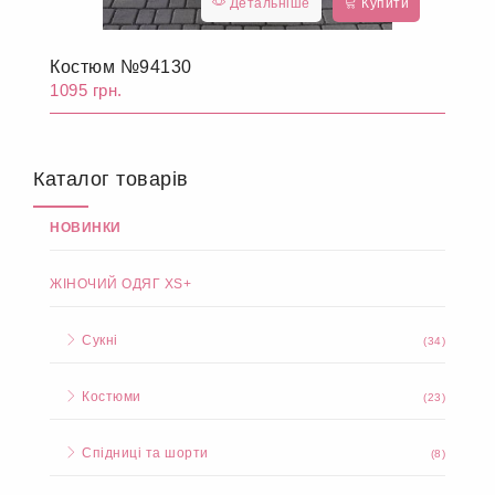
Детальніше
Купити
Костюм №94130
1095 грн.
Каталог товарів
НОВИНКИ
ЖІНОЧИЙ ОДЯГ XS+
Сукні
(34)