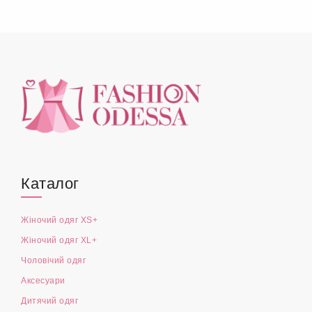
АКСЕСУАРИ
РОЗПРОДАЖ XL+
(1)
Каталог
Жіночий одяг XS+