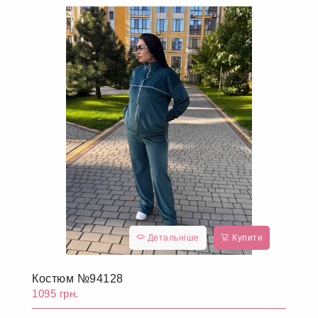
Інші товари, які можуть вам
сподобатися