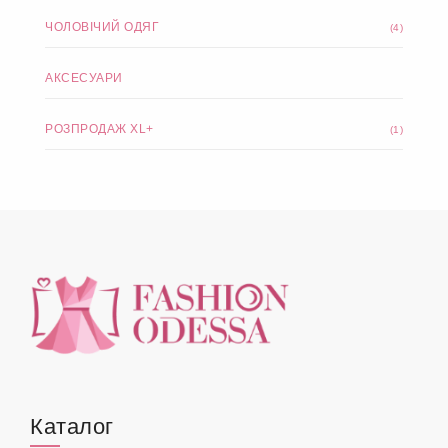
ЧОЛОВІЧИЙ ОДЯГ
(4)
АКСЕСУАРИ
РОЗПРОДАЖ XL+
(1)
Каталог