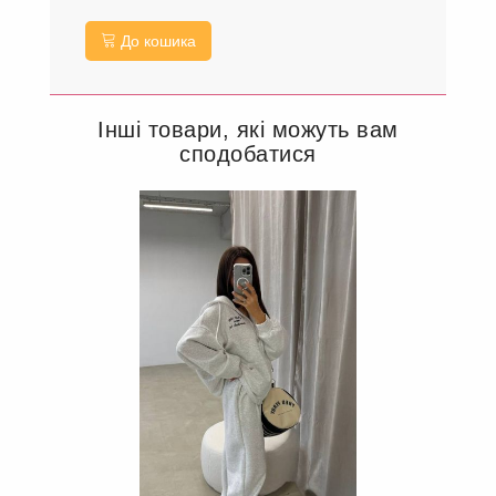
До кошика
Інші товари, які можуть вам
сподобатися