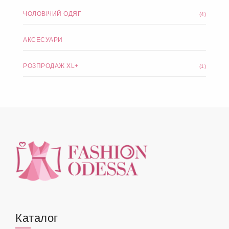
ЧОЛОВІЧИЙ ОДЯГ
(4)
АКСЕСУАРИ
РОЗПРОДАЖ XL+
(1)
Каталог