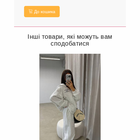
До кошика
Інші товари, які можуть вам
сподобатися