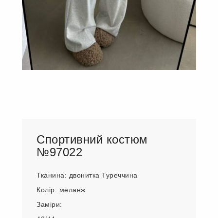
Спортивний костюм
№97022
Тканина: двонитка Туреччина
Колір: меланж
Заміри: