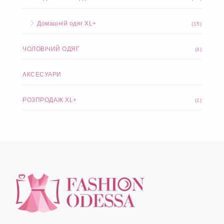
Домашній одяг XL+
(15)
ЧОЛОВІЧИЙ ОДЯГ
(4)
АКСЕСУАРИ
РОЗПРОДАЖ XL+
(1)