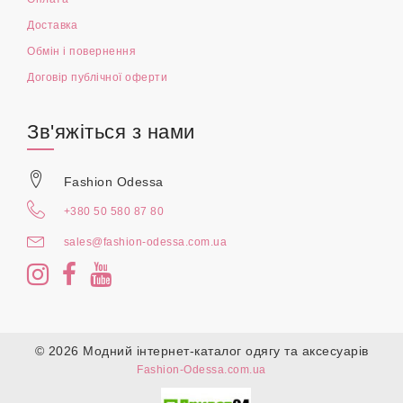
Доставка
Обмін і повернення
Договір публічної оферти
Зв'яжіться з нами
Fashion Odessa
+380 50 580 87 80
sales@fashion-odessa.com.ua
© 2026 Модний інтернет-каталог одягу та аксесуарів
Fashion-Odessa.com.ua