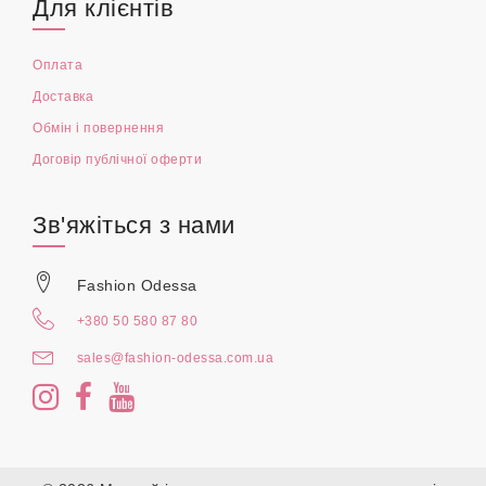
Для клієнтів
Оплата
Доставка
Обмін і повернення
Договір публічної оферти
Зв'яжіться з нами
Fashion Odessa
+380 50 580 87 80
sales@fashion-odessa.com.ua