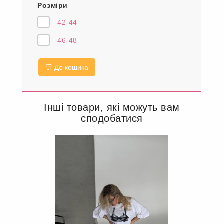
Розміри
42-44
46-48
До кошика
Інші товари, які можуть вам
сподобатися