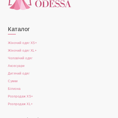
Каталог
Жіночий одяг XS+
Жіночий одяг XL+
Чоловічий одяг
Аксесуари
Дитячий одяг
Сумки
Білизна
Розпродаж XS+
Розпродаж XL+