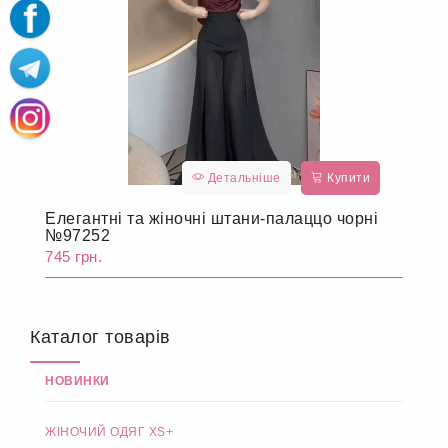
Детальніше
Купити
Елегантні та жіночні штани-палаццо чорні
№97252
745 грн.
Каталог товарів
НОВИНКИ
ЖІНОЧИЙ ОДЯГ XS+