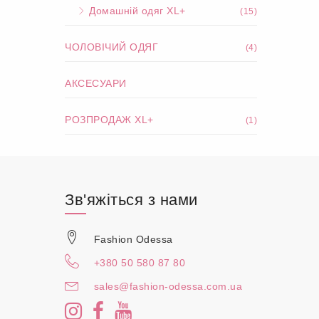
Домашній одяг XL+
(15)
ЧОЛОВІЧИЙ ОДЯГ
(4)
АКСЕСУАРИ
РОЗПРОДАЖ XL+
(1)
Зв'яжіться з нами
Fashion Odessa
+380 50 580 87 80
sales@fashion-odessa.com.ua