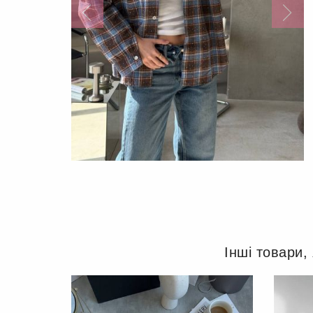
Інші товари,