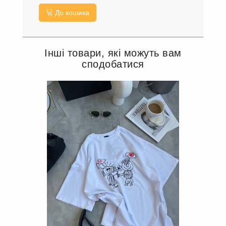
До кошика
Інші товари, які можуть вам
сподобатися