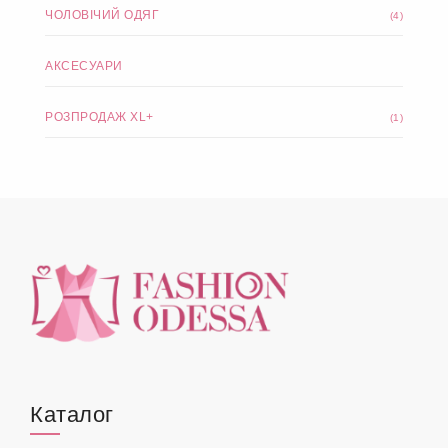
ЧОЛОВІЧИЙ ОДЯГ
(4)
АКСЕСУАРИ
РОЗПРОДАЖ XL+
(1)
Каталог