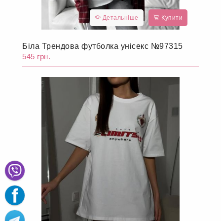
Детальніше
Купити
Біла Трендова футболка унісекс №97315
545 грн.