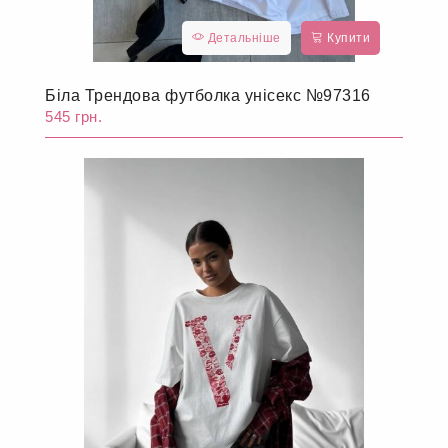
Детальніше
Купити
Біла Трендова футболка унісекс №97316
545 грн.