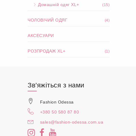
Домашній одяг XL+
(15)
ЧОЛОВІЧИЙ ОДЯГ
(4)
АКСЕСУАРИ
РОЗПРОДАЖ XL+
(1)
Зв'яжіться з нами
Fashion Odessa
+380 50 580 87 80
sales@fashion-odessa.com.ua