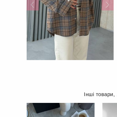
Інші товари,