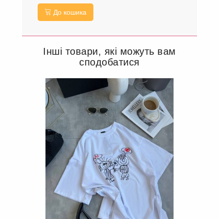
До кошика
Інші товари, які можуть вам
сподобатися