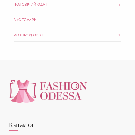
ЧОЛОВІЧИЙ ОДЯГ
(4)
АКСЕСУАРИ
РОЗПРОДАЖ XL+
(1)
Каталог