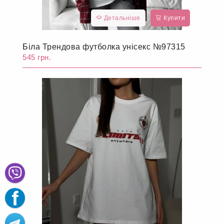
Детальніше
Купити
Біла Трендова футболка унісекс №97315
545 грн.