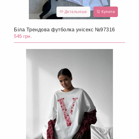
Детальніше
Купити
Біла Трендова футболка унісекс №97316
545 грн.