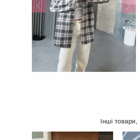
Інші товари,