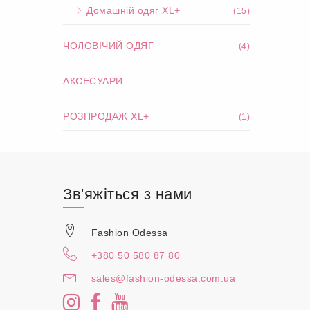
Домашній одяг XL+
(15)
ЧОЛОВІЧИЙ ОДЯГ
(4)
АКСЕСУАРИ
РОЗПРОДАЖ XL+
(1)
Зв'яжіться з нами
Fashion Odessa
+380 50 580 87 80
sales@fashion-odessa.com.ua