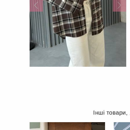
Інші товари,