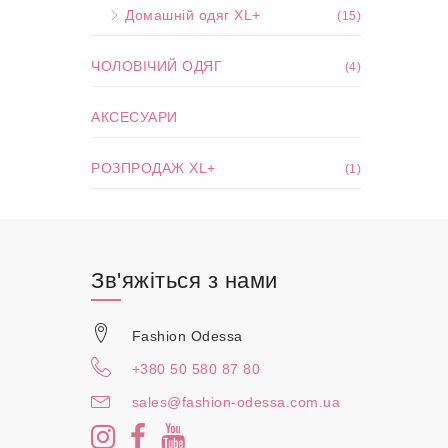
Домашній одяг XL+
(15)
ЧОЛОВІЧИЙ ОДЯГ
(4)
АКСЕСУАРИ
РОЗПРОДАЖ XL+
(1)
Зв'яжіться з нами
Fashion Odessa
+380 50 580 87 80
sales@fashion-odessa.com.ua