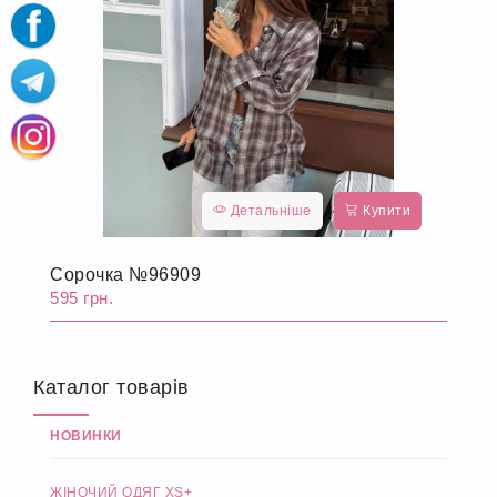
Детальніше
Купити
Сорочка №96909
595 грн.
Каталог товарів
НОВИНКИ
ЖІНОЧИЙ ОДЯГ XS+