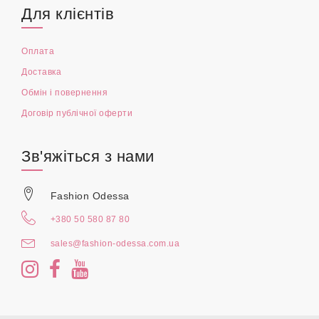
Для клієнтів
Оплата
Доставка
Обмін і повернення
Договір публічної оферти
Зв'яжіться з нами
Fashion Odessa
+380 50 580 87 80
sales@fashion-odessa.com.ua