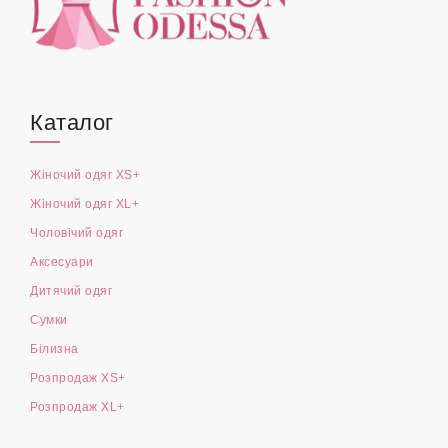
Каталог
Жіночий одяг XS+
Жіночий одяг XL+
Чоловічий одяг
Аксесуари
Дитячий одяг
Сумки
Білизна
Розпродаж XS+
Розпродаж XL+