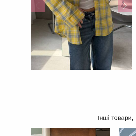
Інші товари,