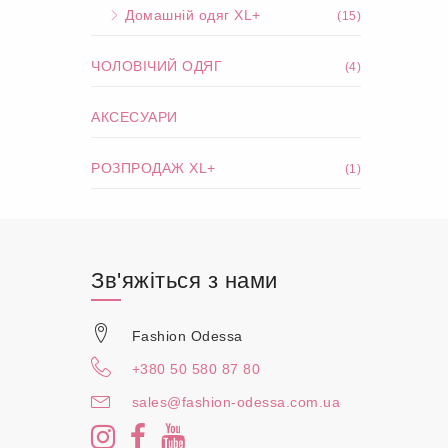
Домашній одяг XL+
(15)
ЧОЛОВІЧИЙ ОДЯГ
(4)
АКСЕСУАРИ
РОЗПРОДАЖ XL+
(1)
Зв'яжіться з нами
Fashion Odessa
+380 50 580 87 80
sales@fashion-odessa.com.ua