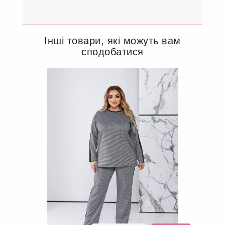
Інші товари, які можуть вам
сподобатися