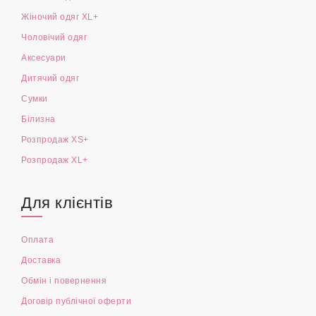
Жіночий одяг XL+
Чоловічий одяг
Аксесуари
Дитячий одяг
Сумки
Білизна
Розпродаж XS+
Розпродаж XL+
Для клієнтів
Оплата
Доставка
Обмін і повернення
Договір публічної оферти