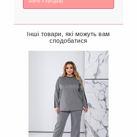
Знято з продажу
Інші товари, які можуть вам
сподобатися