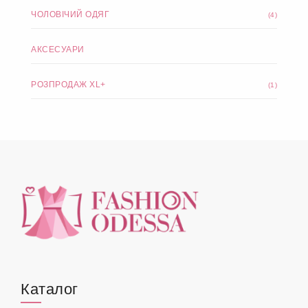
ЧОЛОВІЧИЙ ОДЯГ
(4)
АКСЕСУАРИ
РОЗПРОДАЖ XL+
(1)
Каталог