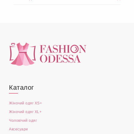
Каталог
Жіночий одяг XS+
Жіночий одяг XL+
Чоловічий одяг
Аксесуари