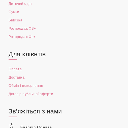
Дитячий одяг
Сумки
Білизна
Розпродаж XS+
Розпродаж XL+
Для клієнтів
Оплата
Доставка
Обмін і повернення
Договір публічної оферти
Зв'яжіться з нами
Fashion Odessa