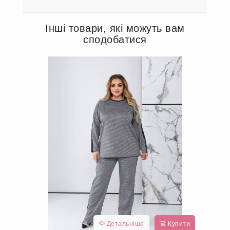
Інші товари, які можуть вам
сподобатися
Детальніше
Купити