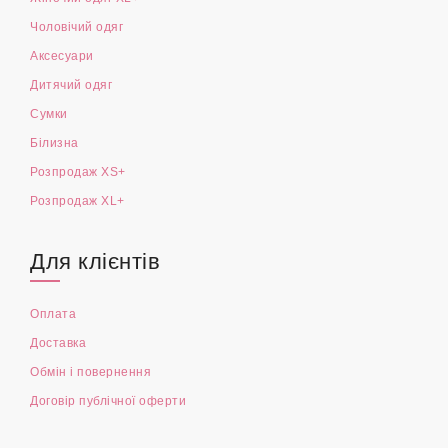
Чоловічий одяг
Аксесуари
Дитячий одяг
Сумки
Білизна
Розпродаж XS+
Розпродаж XL+
Для клієнтів
Оплата
Доставка
Обмін і повернення
Договір публічної оферти