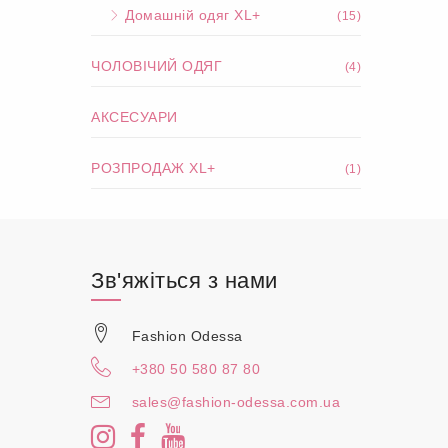
Домашній одяг XL+
(15)
ЧОЛОВІЧИЙ ОДЯГ
(4)
АКСЕСУАРИ
РОЗПРОДАЖ XL+
(1)
Зв'яжіться з нами
Fashion Odessa
+380 50 580 87 80
sales@fashion-odessa.com.ua