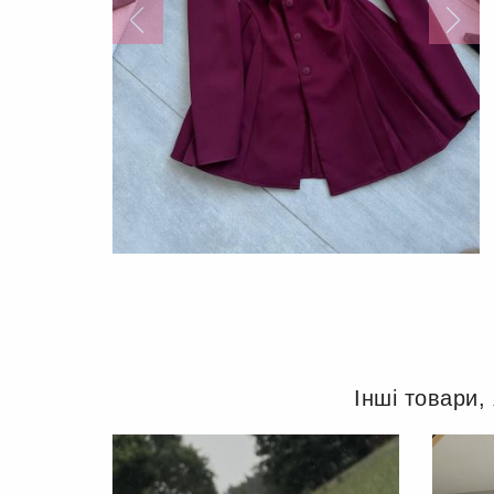
Інші товари,