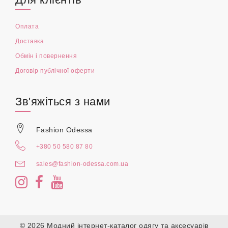
Оплата
Доставка
Обмін і повернення
Договір публічної оферти
Зв'яжіться з нами
Fashion Odessa
+380 50 580 87 80
sales@fashion-odessa.com.ua
© 2026 Модний інтернет-каталог одягу та аксесуарів