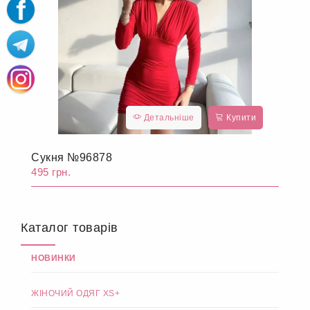
Детальніше
Купити
Сукня №96878
495 грн.
Каталог товарів
НОВИНКИ
ЖІНОЧИЙ ОДЯГ XS+