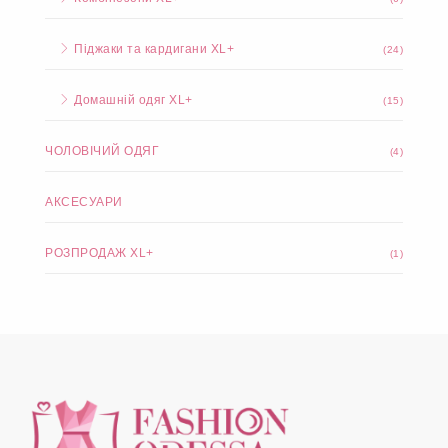
Піджаки та кардигани XL+
(24)
Домашній одяг XL+
(15)
ЧОЛОВІЧИЙ ОДЯГ
(4)
АКСЕСУАРИ
РОЗПРОДАЖ XL+
(1)