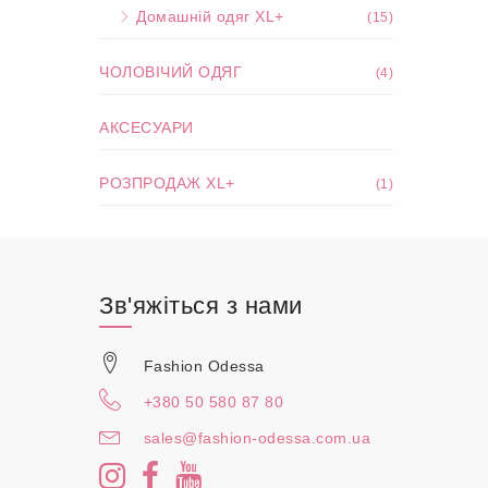
Домашній одяг XL+
(15)
ЧОЛОВІЧИЙ ОДЯГ
(4)
АКСЕСУАРИ
РОЗПРОДАЖ XL+
(1)
Зв'яжіться з нами
Fashion Odessa
+380 50 580 87 80
sales@fashion-odessa.com.ua