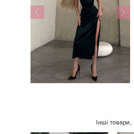
Інші товари,