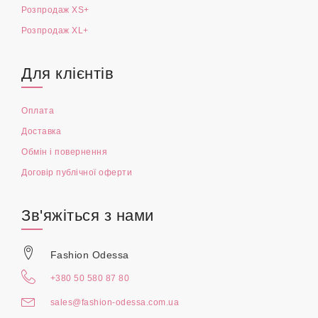
Розпродаж XS+
Розпродаж XL+
Для клієнтів
Оплата
Доставка
Обмін і повернення
Договір публічної оферти
Зв'яжіться з нами
Fashion Odessa
+380 50 580 87 80
sales@fashion-odessa.com.ua