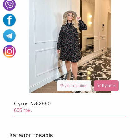
Детальніше
Купити
Сукня №82880
695 грн.
Каталог товарів