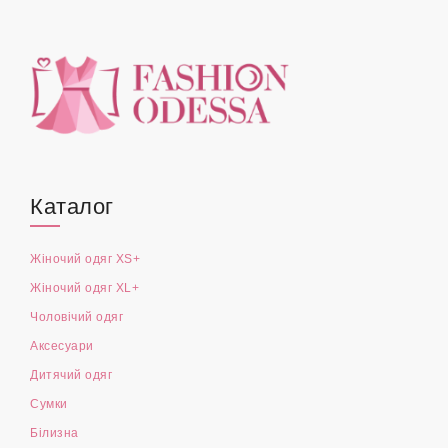
Каталог
Жіночий одяг XS+
Жіночий одяг XL+
Чоловічий одяг
Аксесуари
Дитячий одяг
Сумки
Білизна