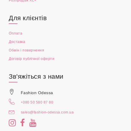
Розпродаж XL+
Для клієнтів
Оплата
Доставка
Обмін і повернення
Договір публічної оферти
Зв'яжіться з нами
Fashion Odessa
+380 50 580 87 80
sales@fashion-odessa.com.ua