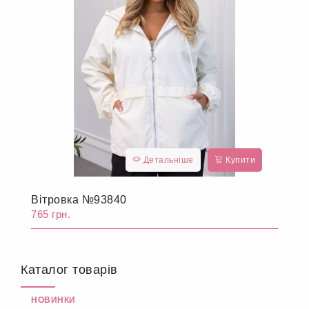
Детальніше
Купити
Вітровка №93840
765 грн.
Каталог товарів
НОВИНКИ