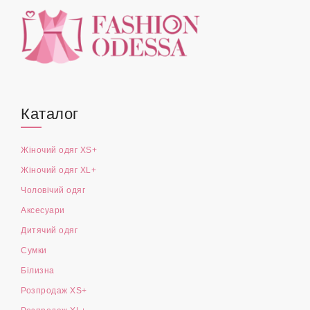
Каталог
Жіночий одяг XS+
Жіночий одяг XL+
Чоловічий одяг
Аксесуари
Дитячий одяг
Сумки
Білизна
Розпродаж XS+