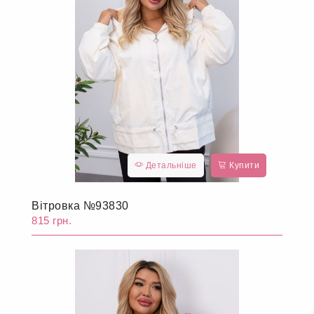
Детальніше
Купити
Вітровка №93830
815 грн.