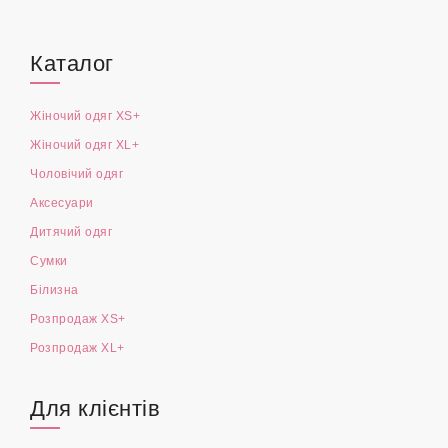
Каталог
Жіночий одяг XS+
Жіночий одяг XL+
Чоловічий одяг
Аксесуари
Дитячий одяг
Сумки
Білизна
Розпродаж XS+
Розпродаж XL+
Для клієнтів