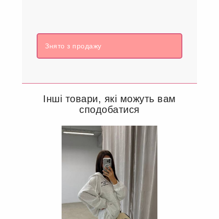
Знято з продажу
Інші товари, які можуть вам
сподобатися