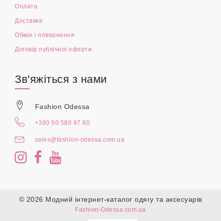
Оплата
Доставка
Обмін і повернення
Договір публічної оферти
Зв'яжіться з нами
Fashion Odessa
+380 50 580 87 80
sales@fashion-odessa.com.ua
© 2026 Модний інтернет-каталог одягу та аксесуарів
Fashion-Odessa.com.ua