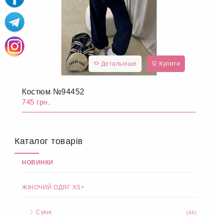
Детальніше
Купити
Костюм №94452
745 грн.
Каталог товарів
НОВИНКИ
ЖІНОЧИЙ ОДЯГ XS+
Сукні
(34)