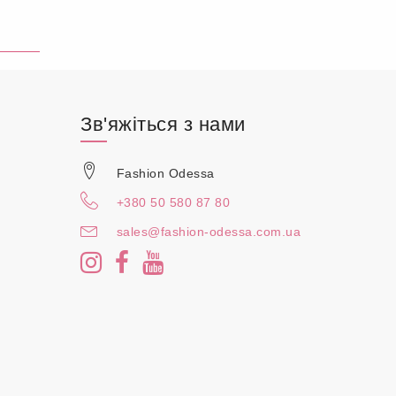
Зв'яжіться з нами
Fashion Odessa
+380 50 580 87 80
sales@fashion-odessa.com.ua