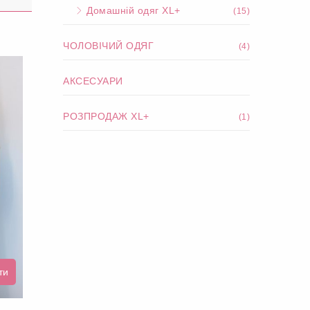
Домашній одяг XL+
(15)
ЧОЛОВІЧИЙ ОДЯГ
(4)
АКСЕСУАРИ
РОЗПРОДАЖ XL+
(1)
ти