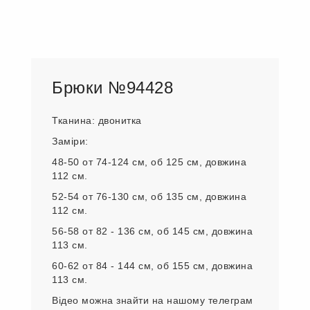
Брюки №94428
Тканина: двонитка
Заміри:
48-50 от 74-124 см, об 125 см, довжина
112 см.
52-54 от 76-130 см, об 135 см, довжина
112 см.
56-58 от 82 - 136 см, об 145 см, довжина
113 см.
60-62 от 84 - 144 см, об 155 см, довжина
113 см.
Відео можна знайти на нашому телеграм