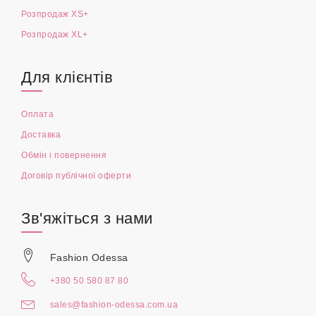
Розпродаж XS+
Розпродаж XL+
Для клієнтів
Оплата
Доставка
Обмін і повернення
Договір публічної оферти
Зв'яжіться з нами
Fashion Odessa
+380 50 580 87 80
sales@fashion-odessa.com.ua