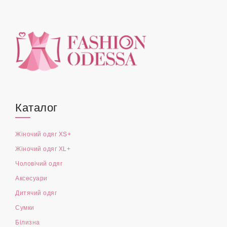
Каталог
Жіночий одяг XS+
Жіночий одяг XL+
Чоловічий одяг
Аксесуари
Дитячий одяг
Сумки
Білизна