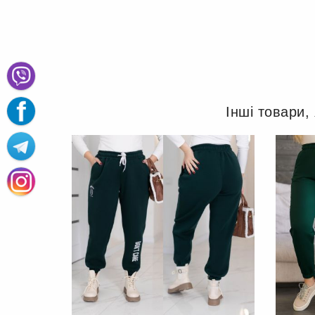
Інші товари,