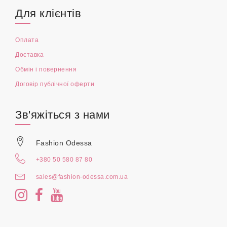
Для клієнтів
Оплата
Доставка
Обмін і повернення
Договір публічної оферти
Зв'яжіться з нами
Fashion Odessa
+380 50 580 87 80
sales@fashion-odessa.com.ua