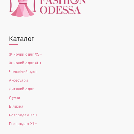
Каталог
Жіночий одяг XS+
Жіночий одяг XL+
Чоловічий одяг
Аксесуари
Дитячий одяг
Сумки
Білизна
Розпродаж XS+
Розпродаж XL+