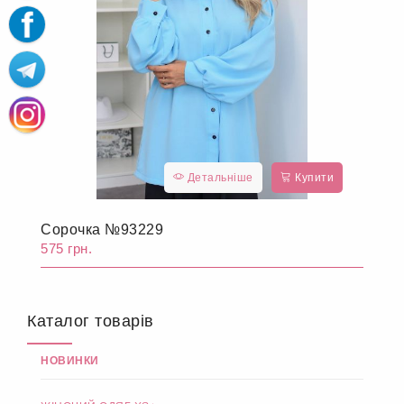
Детальніше
Купити
Сорочка №93229
575 грн.
Каталог товарів
НОВИНКИ