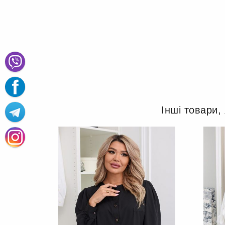
Інші товари,