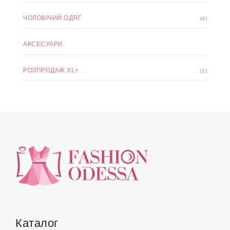
ЧОЛОВІЧИЙ ОДЯГ
(4)
АКСЕСУАРИ
РОЗПРОДАЖ XL+
(1)
Каталог