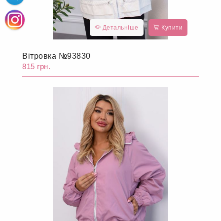
Детальніше
Купити
Вітровка №93830
815 грн.