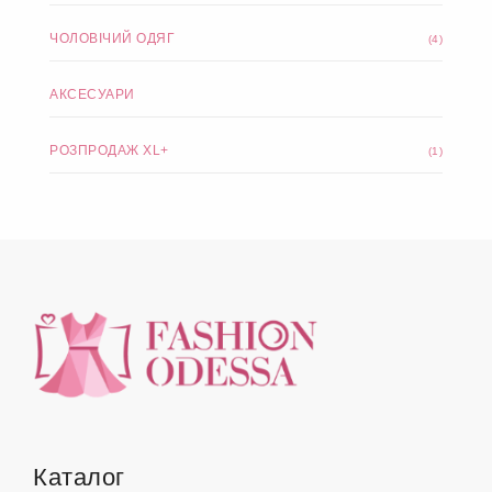
ЧОЛОВІЧИЙ ОДЯГ
(4)
АКСЕСУАРИ
РОЗПРОДАЖ XL+
(1)
Каталог