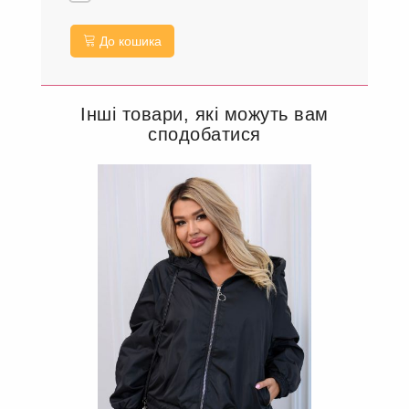
До кошика
Інші товари, які можуть вам
сподобатися