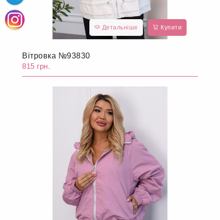
Детальніше
Купити
Вітровка №93830
815 грн.