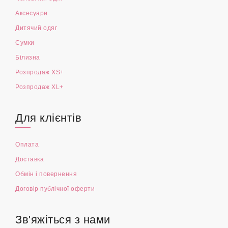
Аксесуари
Дитячий одяг
Сумки
Білизна
Розпродаж XS+
Розпродаж XL+
Для клієнтів
Оплата
Доставка
Обмін і повернення
Договір публічної оферти
Зв'яжіться з нами