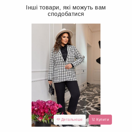
Інші товари, які можуть вам
сподобатися
Детальніше
Купити