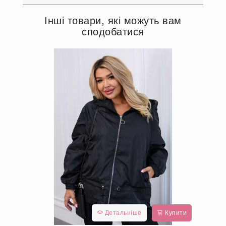
Інші товари, які можуть вам
сподобатися
Детальніше
Купити