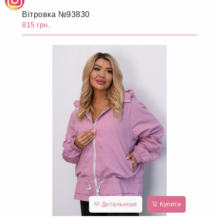
Вітровка №93830
815 грн.
Детальніше
Купити