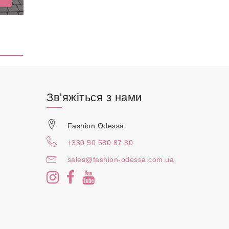
Зв'яжіться з нами
Fashion Odessa
+380 50 580 87 80
sales@fashion-odessa.com.ua