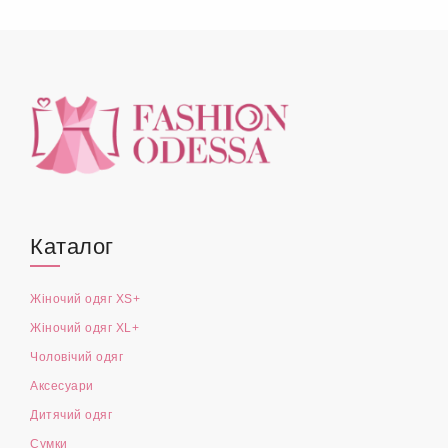
Каталог
Жіночий одяг XS+
Жіночий одяг XL+
Чоловічий одяг
Аксесуари
Дитячий одяг
Сумки