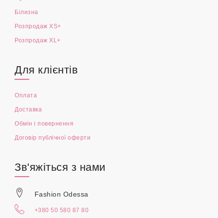
Білизна
Розпродаж XS+
Розпродаж XL+
Для клієнтів
Оплата
Доставка
Обмін і повернення
Договір публічної оферти
Зв'яжіться з нами
Fashion Odessa
+380 50 580 87 80