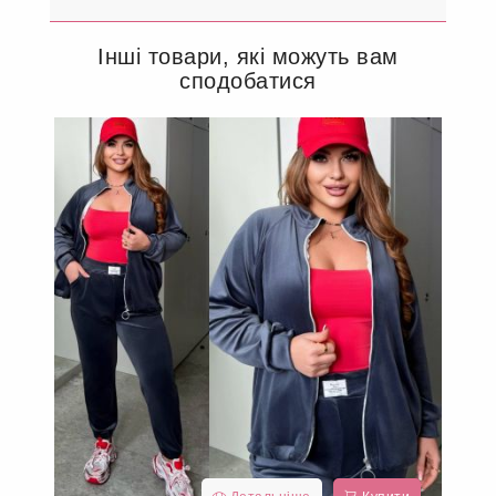
Інші товари, які можуть вам
сподобатися