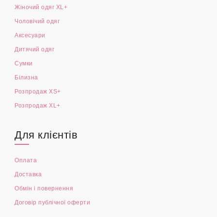
Жіночий одяг XL+
Чоловічий одяг
Аксесуари
Дитячий одяг
Сумки
Білизна
Розпродаж XS+
Розпродаж XL+
Для клієнтів
Оплата
Доставка
Обмін і повернення
Договір публічної оферти