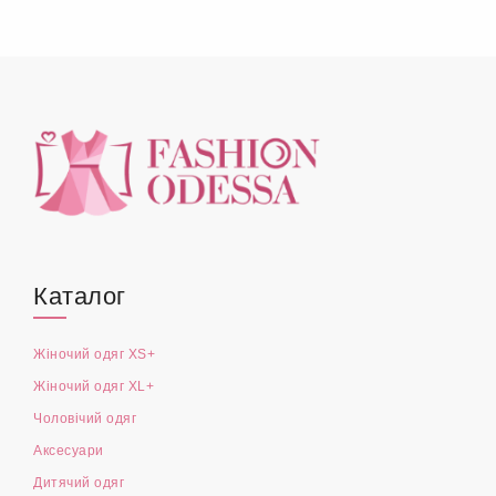
Каталог
Жіночий одяг XS+
Жіночий одяг XL+
Чоловічий одяг
Аксесуари
Дитячий одяг