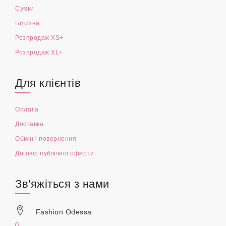
Сумки
Білизна
Розпродаж XS+
Розпродаж XL+
Для клієнтів
Оплата
Доставка
Обмін і повернення
Договір публічної оферти
Зв'яжіться з нами
Fashion Odessa