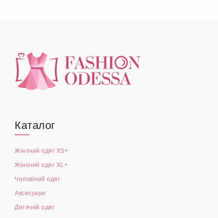
ЧОЛОВІЧИЙ ОДЯГ
(4)
АКСЕСУАРИ
РОЗПРОДАЖ XL+
(1)
Каталог