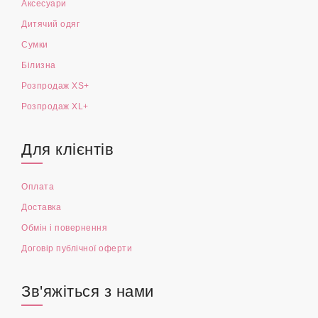
Аксесуари
Дитячий одяг
Сумки
Білизна
Розпродаж XS+
Розпродаж XL+
Для клієнтів
Оплата
Доставка
Обмін і повернення
Договір публічної оферти
Зв'яжіться з нами