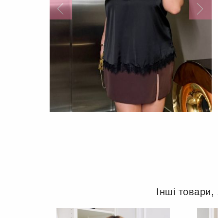
Інші товари,