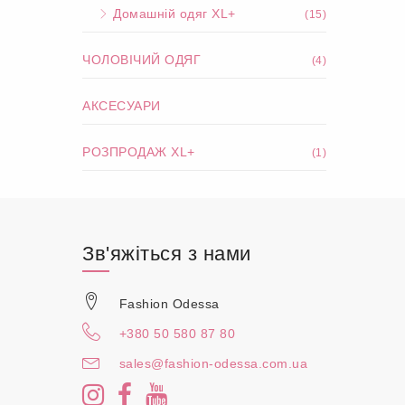
Домашній одяг XL+
(15)
ЧОЛОВІЧИЙ ОДЯГ
(4)
АКСЕСУАРИ
РОЗПРОДАЖ XL+
(1)
Зв'яжіться з нами
Fashion Odessa
+380 50 580 87 80
sales@fashion-odessa.com.ua