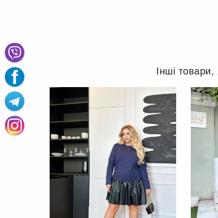
Інші товари,