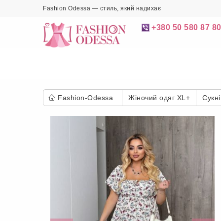
Fashion Odessa — стиль, який надихає
+380 50 580 87 8
Fashion-Odessa
Жіночий одяг XL+
Сукні