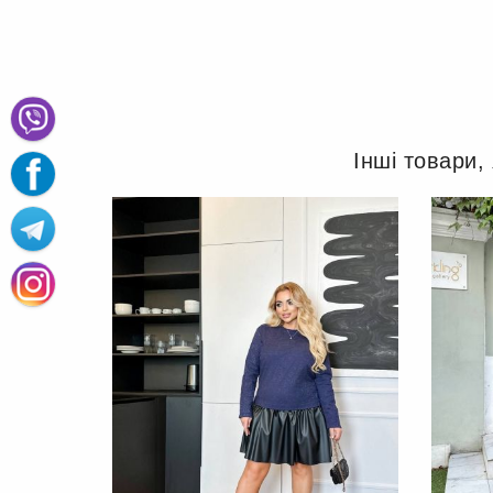
Інші товари,