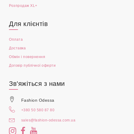
Розпродаж XL+
Для клієнтів
Оплата
Доставка
Обмін і повернення
Договір публічної оферти
Зв'яжіться з нами
Fashion Odessa
+380 50 580 87 80
sales@fashion-odessa.com.ua