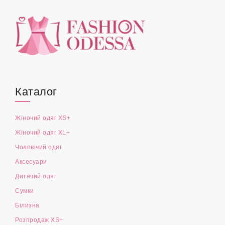
Каталог
Жіночий одяг XS+
Жіночий одяг XL+
Чоловічий одяг
Аксесуари
Дитячий одяг
Сумки
Білизна
Розпродаж XS+